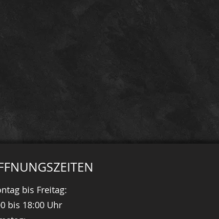
FFNUNGSZEITEN
ntag bis Freitag:
00 bis 18:00 Uhr